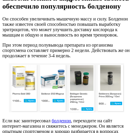
обеспечило популярность болденону
Он способен увеличивать мышечную массу и силу. Болденон
также известен своей способностью повышать выработку
эритроцитов, что может улучшить доставку кислорода к
мышцам и общую и выносливость во время тренировок.
При этом период полувывода препарата из организма
спортсмена составляет примерно 2 недели. Действовать же он
продолжает в течение 3-4 недель.
Если вас заинтересовал
болденон
, переходите на сайт
интернет-магазина и свяжитесь с менеджером. Он является
опытным спортсменом и хорошо разбирается в вопросах